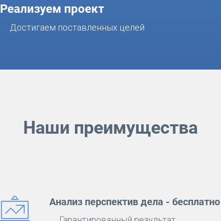
Реализуем проект
Достигаем поставленных целей
Наши преимущества
Анализ перспектив дела - бесплатно
Гарантированный результат