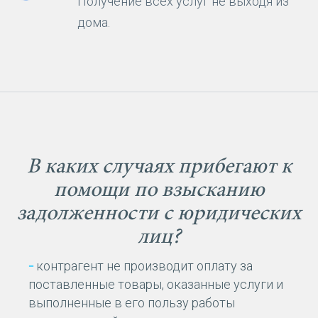
Получение всех услуг не выходя из
дома.
В каких случаях прибегают к
помощи по взысканию
задолженности с юридических
лиц?
контрагент не производит оплату за
поставленные товары, оказанные услуги и
выполненные в его пользу работы