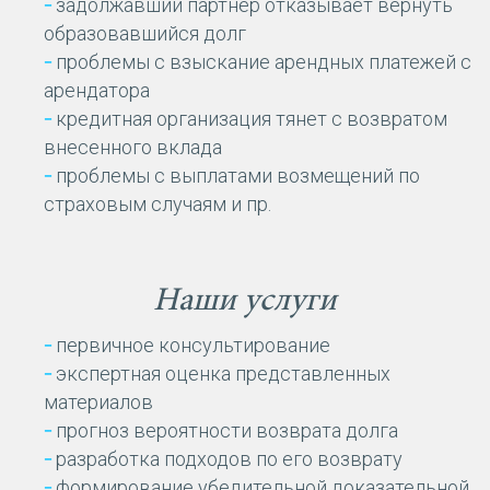
задолжавший партнер отказывает вернуть
образовавшийся долг
проблемы с взыскание арендных платежей с
арендатора
кредитная организация тянет с возвратом
внесенного вклада
проблемы с выплатами возмещений по
страховым случаям и пр.
Наши услуги
первичное консультирование
экспертная оценка представленных
материалов
прогноз вероятности возврата долга
разработка подходов по его возврату
формирование убедительной доказательной