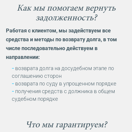
Как мы помогаем вернуть
задолженность?
Работая с клиентом, мы задействуем все
средства и методы по возврату долга, в том
числе последовательно действуем в
направлении:
возврата долга на досудебном этапе по
соглашению сторон
возврата по суду в упрощенном порядке
получения средств с должника в общем
судебном порядке
Что мы гарантируем?