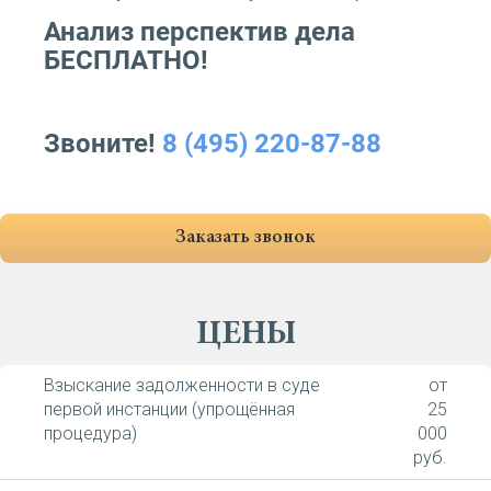
Анализ перспектив дела
БЕСПЛАТНО!
Звоните!
8 (495) 220-87-88
Заказать звонок
ЦЕНЫ
Взыскание задолженности в суде
от
первой инстанции (упрощённая
25
процедура)
000
руб.