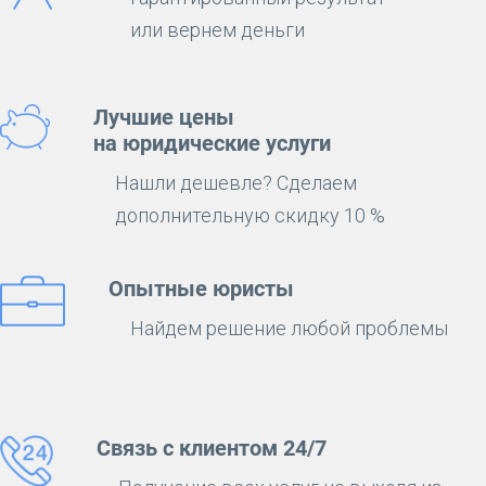
или вернем деньги
Лучшие цены
на юридические услуги
Нашли дешевле? Сделаем
дополнительную скидку 10 %
Опытные юристы
Найдем решение любой проблемы
Связь с клиентом 24/7