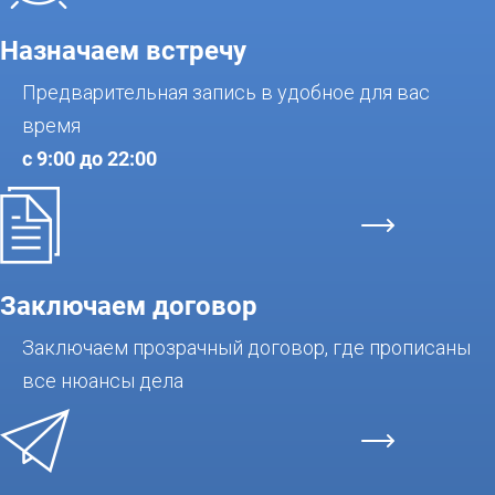
Назначаем встречу
Предварительная запись в удобное для вас
время
с 9:00 до 22:00
Заключаем договор
Заключаем прозрачный договор, где прописаны
все нюансы дела