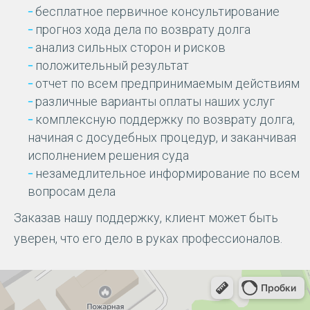
бесплатное первичное консультирование
прогноз хода дела по возврату долга
анализ сильных сторон и рисков
положительный результат
отчет по всем предпринимаемым действиям
различные варианты оплаты наших услуг
комплексную поддержку по возврату долга,
начиная с досудебных процедур, и заканчивая
исполнением решения суда
незамедлительное информирование по всем
вопросам дела
Заказав нашу поддержку, клиент может быть
уверен, что его дело в руках профессионалов.