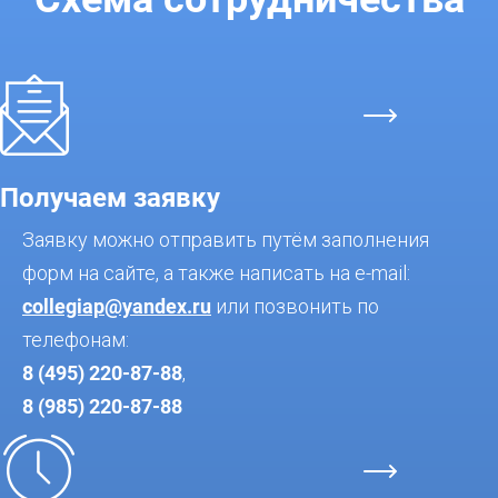
Получаем заявку
Заявку можно отправить путём заполнения
форм на сайте, а также написать на e-mail:
collegiap@yandex.ru
или позвонить по
телефонам:
8 (495) 220-87-88
,
8 (985) 220-87-88