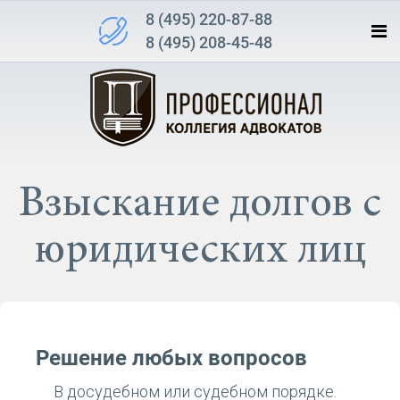
8 (495) 220-87-88
8 (495) 208-45-48
Взыскание долгов с
юридических лиц
Решение любых вопросов
В досудебном или судебном порядке.