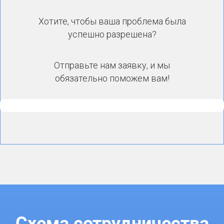
Хотите, чтобы ваша проблема была
успешно разрешена?
Отправьте нам заявку, и мы
обязательно поможем вам!
Схема сотрудничества