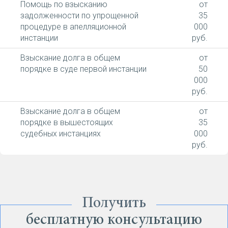
Помощь по взысканию
от
задолженности по упрощенной
35
процедуре в апелляционной
000
инстанции
руб.
Взыскание долга в общем
от
порядке в суде первой инстанции
50
000
руб.
Взыскание долга в общем
от
порядке в вышестоящих
35
судебных инстанциях
000
руб.
Получить
бесплатную консультацию