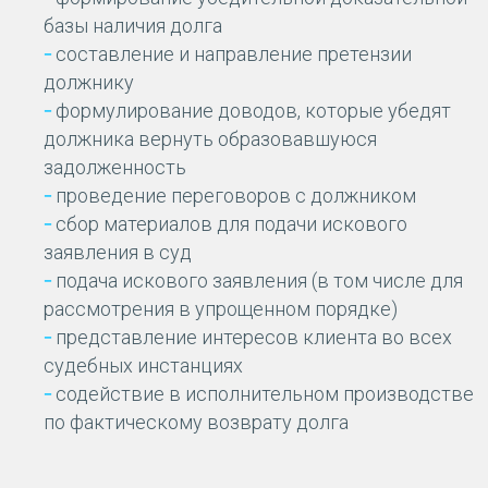
базы наличия долга
составление и направление претензии
должнику
формулирование доводов, которые убедят
должника вернуть образовавшуюся
задолженность
проведение переговоров с должником
сбор материалов для подачи искового
заявления в суд
подача искового заявления (в том числе для
рассмотрения в упрощенном порядке)
представление интересов клиента во всех
судебных инстанциях
содействие в исполнительном производстве
по фактическому возврату долга