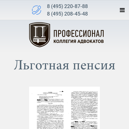
8 (495) 220-87-88
8 (495) 208-45-48
Льготная пенсия