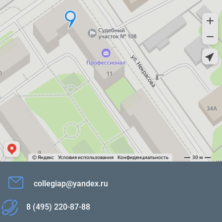
collegiap@yandex.ru
8 (495) 220-87-88